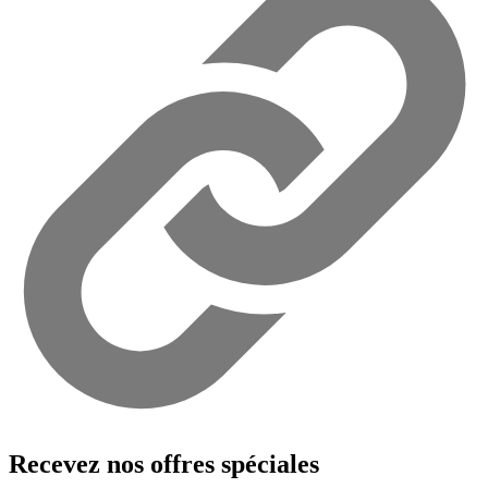
Recevez nos offres spéciales