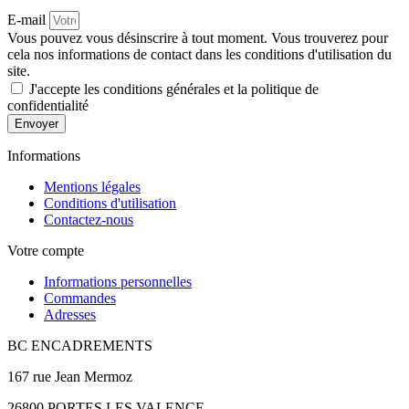
E-mail
Vous pouvez vous désinscrire à tout moment. Vous trouverez pour
cela nos informations de contact dans les conditions d'utilisation du
site.
J'accepte les conditions générales et la politique de
confidentialité
Envoyer
Informations
Mentions légales
Conditions d'utilisation
Contactez-nous
Votre compte
Informations personnelles
Commandes
Adresses
BC ENCADREMENTS
167 rue Jean Mermoz
26800 PORTES LES VALENCE