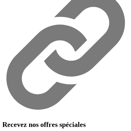
Recevez nos offres spéciales