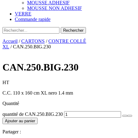
MOUSSE ADHESIF
MOUSSE NON ADHESIF
VERRE
Commande rapide
Accueil
/
CARTONS
/
CONTRE COLLÉ
XL
/ CAN.250.BIG.230
CAN.250.BIG.230
HT
C.C. 110 x 160 cm XL nero 1.4 mm
Quantité
quantité de CAN.250.BIG.230
Ajouter au panier
Partager :