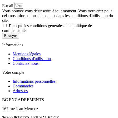
E-mail
Vous pouvez vous désinscrire à tout moment. Vous trouverez pour
cela nos informations de contact dans les conditions d'utilisation du
site.
J'accepte les conditions générales et la politique de
confidentialité
Envoyer
Informations
Mentions légales
Conditions d'utilisation
Contactez-nous
Votre compte
Informations personnelles
Commandes
Adresses
BC ENCADREMENTS
167 rue Jean Mermoz
26800 PORTES LES VALENCE