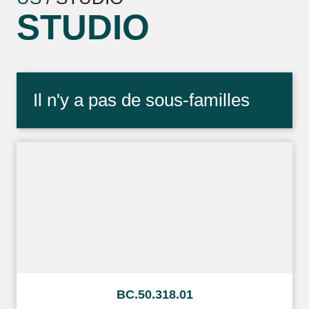
STUDIO
BC.50.318.01