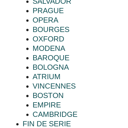
SALVADOR
PRAGUE
OPERA
BOURGES
OXFORD
MODENA
BAROQUE
BOLOGNA
ATRIUM
VINCENNES
BOSTON
EMPIRE
CAMBRIDGE
FIN DE SERIE