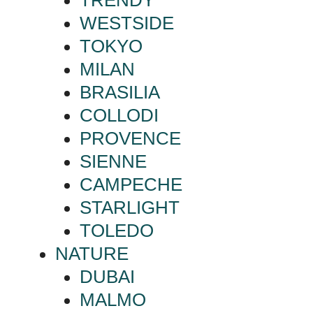
TRENDY
WESTSIDE
TOKYO
MILAN
BRASILIA
COLLODI
PROVENCE
SIENNE
CAMPECHE
STARLIGHT
TOLEDO
NATURE
DUBAI
MALMO