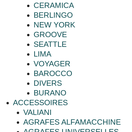
CERAMICA
BERLINGO
NEW YORK
GROOVE
SEATTLE
LIMA
VOYAGER
BAROCCO
DIVERS
BURANO
ACCESSOIRES
VALIANI
AGRAFES ALFAMACCHINE
AGRAFES UNIVERSELLES