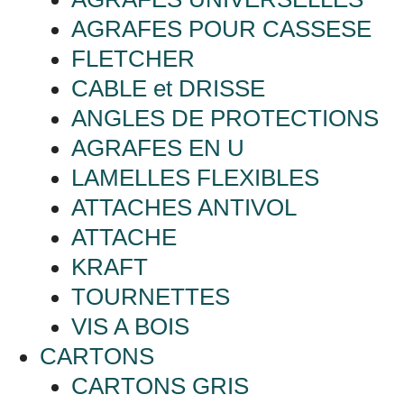
AGRAFES POUR CASSESE
FLETCHER
CABLE et DRISSE
ANGLES DE PROTECTIONS
AGRAFES EN U
LAMELLES FLEXIBLES
ATTACHES ANTIVOL
ATTACHE
KRAFT
TOURNETTES
VIS A BOIS
CARTONS
CARTONS GRIS