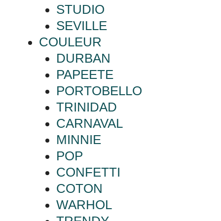
STUDIO
SEVILLE
COULEUR
DURBAN
PAPEETE
PORTOBELLO
TRINIDAD
CARNAVAL
MINNIE
POP
CONFETTI
COTON
WARHOL