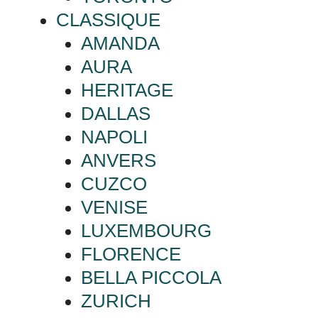
CLASSIQUE
AMANDA
AURA
HERITAGE
DALLAS
NAPOLI
ANVERS
CUZCO
VENISE
LUXEMBOURG
FLORENCE
BELLA PICCOLA
ZURICH