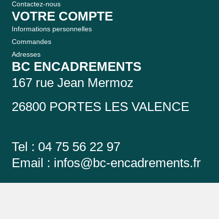
Contactez-nous
VOTRE COMPTE
Informations personnelles
Commandes
Adresses
BC ENCADREMENTS
167 rue Jean Mermoz
26800 PORTES LES VALENCE
Tel : 04 75 56 22 97
Email :
infos@bc-encadrements.fr