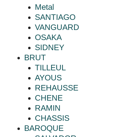
Metal
SANTIAGO
VANGUARD
OSAKA
SIDNEY
BRUT
TILLEUL
AYOUS
REHAUSSE
CHENE
RAMIN
CHASSIS
BAROQUE