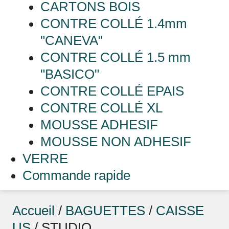
CARTONS BOIS
CONTRE COLLÉ 1.4mm
"CANEVA"
CONTRE COLLÉ 1.5 mm
"BASICO"
CONTRE COLLÉ EPAIS
CONTRE COLLÉ XL
MOUSSE ADHESIF
MOUSSE NON ADHESIF
VERRE
Commande rapide
Accueil
/
BAGUETTES
/
CAISSE
US
/ STUDIO