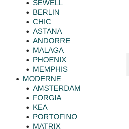
SEWELL
BERLIN
CHIC
ASTANA
ANDORRE
MALAGA
PHOENIX
MEMPHIS
MODERNE
AMSTERDAM
FORGIA
KEA
PORTOFINO
MATRIX