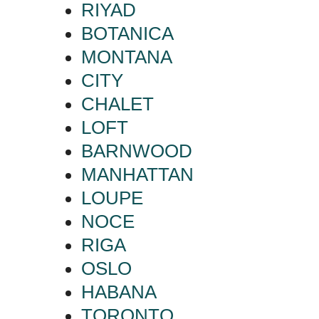
RIYAD
BOTANICA
MONTANA
CITY
CHALET
LOFT
BARNWOOD
MANHATTAN
LOUPE
NOCE
RIGA
OSLO
HABANA
TORONTO