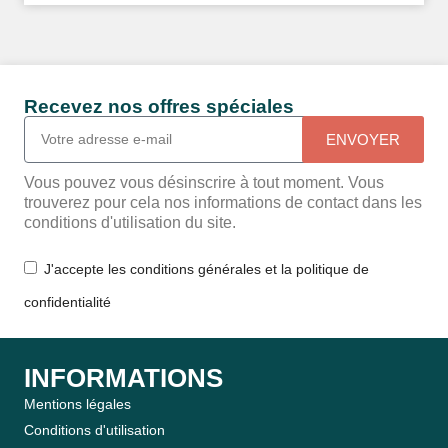
Recevez nos offres spéciales
ENVOYER
Vous pouvez vous désinscrire à tout moment. Vous
trouverez pour cela nos informations de contact dans les
conditions d'utilisation du site.
J'accepte les conditions générales et la politique de
confidentialité
INFORMATIONS
Mentions légales
Conditions d'utilisation