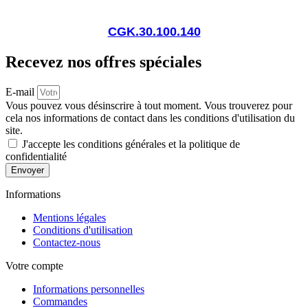
CGK.30.100.140
Recevez nos offres spéciales
E-mail
Vous pouvez vous désinscrire à tout moment. Vous trouverez pour
cela nos informations de contact dans les conditions d'utilisation du
site.
J'accepte les conditions générales et la politique de
confidentialité
Envoyer
Informations
Mentions légales
Conditions d'utilisation
Contactez-nous
Votre compte
Informations personnelles
Commandes