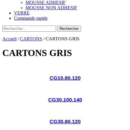
MOUSSE ADHESIF
MOUSSE NON ADHESIF
VERRE
Commande rapide
Accueil
/
CARTONS
/ CARTONS GRIS
CARTONS GRIS
CG10.80.120
CG30.100.140
CG30.80.120