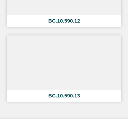
BC.10.590.12
BC.10.590.13