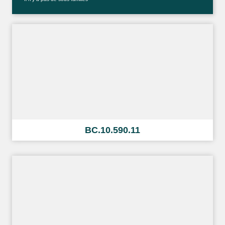
BC.10.590.11