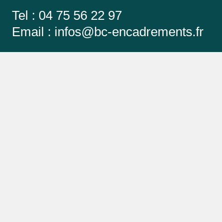
Tel : 04 75 56 22 97
Email :
infos@bc-encadrements.fr