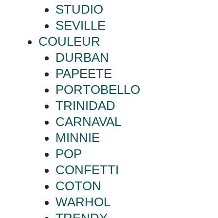
STUDIO
SEVILLE
COULEUR
DURBAN
PAPEETE
PORTOBELLO
TRINIDAD
CARNAVAL
MINNIE
POP
CONFETTI
COTON
WARHOL