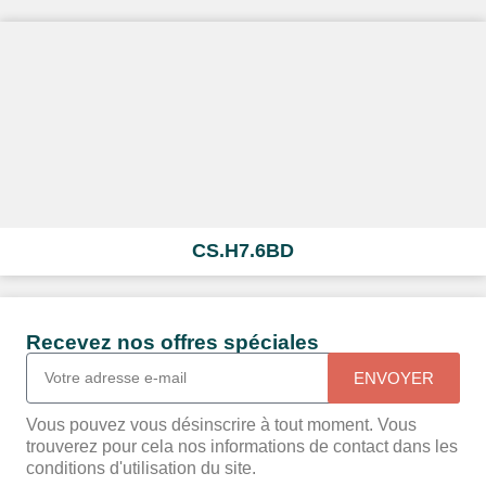
CS.H7.6BD
Recevez nos offres spéciales
ENVOYER
Vous pouvez vous désinscrire à tout moment. Vous
trouverez pour cela nos informations de contact dans les
conditions d'utilisation du site.