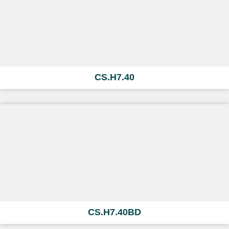
CS.H7.40
CS.H7.40BD