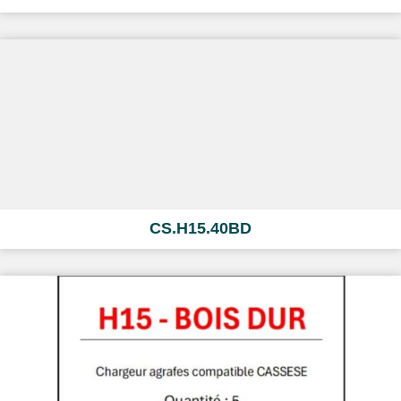
CS.H15.40BD