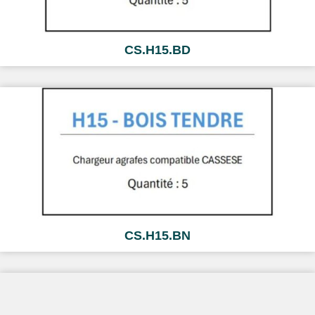
CS.H15.BD
CS.H15.BN