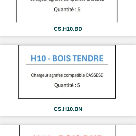
CS.H10.BD
CS.H10.BN