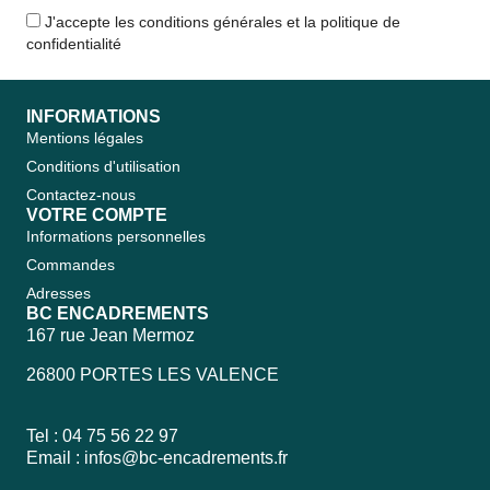
J'accepte les conditions générales et la politique de
confidentialité
INFORMATIONS
Mentions légales
Conditions d'utilisation
Contactez-nous
VOTRE COMPTE
Informations personnelles
Commandes
Adresses
BC ENCADREMENTS
167 rue Jean Mermoz
26800 PORTES LES VALENCE
Tel : 04 75 56 22 97
Email :
infos@bc-encadrements.fr