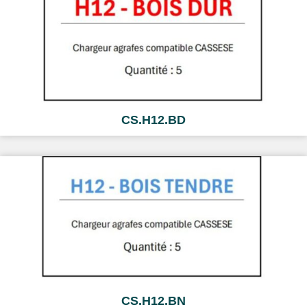
CS.H12.BD
CS.H12.BN