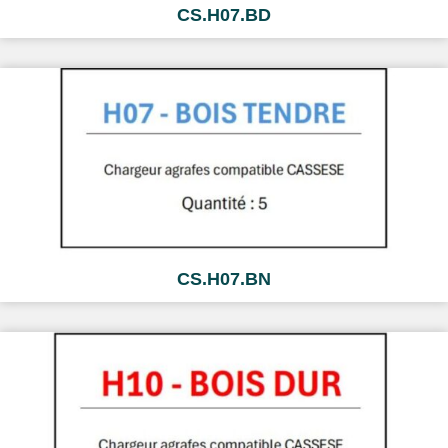
CS.H07.BD
CS.H07.BN