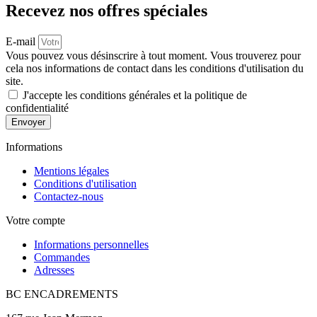
Recevez nos offres spéciales
E-mail
Vous pouvez vous désinscrire à tout moment. Vous trouverez pour
cela nos informations de contact dans les conditions d'utilisation du
site.
J'accepte les conditions générales et la politique de
confidentialité
Envoyer
Informations
Mentions légales
Conditions d'utilisation
Contactez-nous
Votre compte
Informations personnelles
Commandes
Adresses
BC ENCADREMENTS