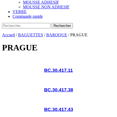
MOUSSE ADHESIF
MOUSSE NON ADHESIF
VERRE
Commande rapide
Accueil
/
BAGUETTES
/
BAROQUE
/ PRAGUE
PRAGUE
BC.30.417.11
BC.30.417.38
BC.30.417.43