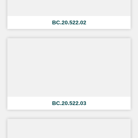
BC.20.522.02
BC.20.522.03