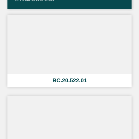
BC.20.522.01