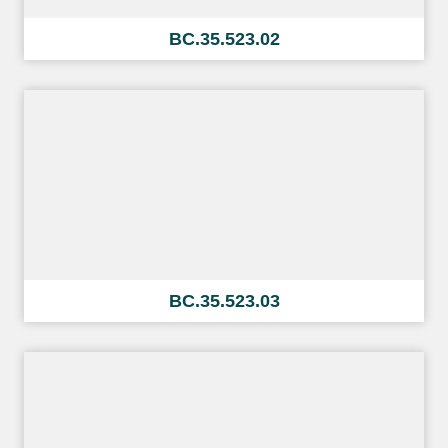
BC.35.523.02
BC.35.523.03