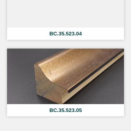
BC.35.523.04
BC.35.523.05