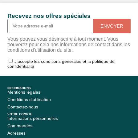
Recevez nos offres spéciales
ENVOYER
Vous pouvez vous désinscrire à tout moment. Vous
trouverez pour cela nos informations de contact dans les
conditions d'utilisation du site.
J'accepte les conditions générales et la politique de
confidentialité
INFORMATIONS
Mentions légales
Conditions d'utilisation
Contactez-nous
VOTRE COMPTE
Informations personnelles
Commandes
Adresses