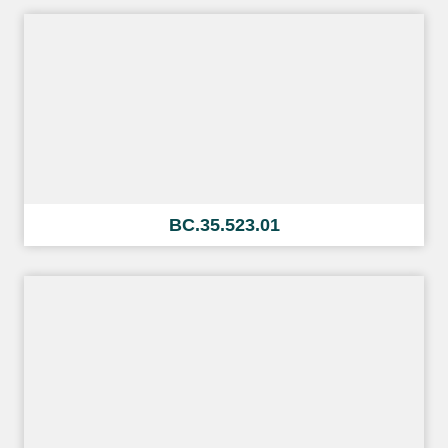
BC.35.523.01