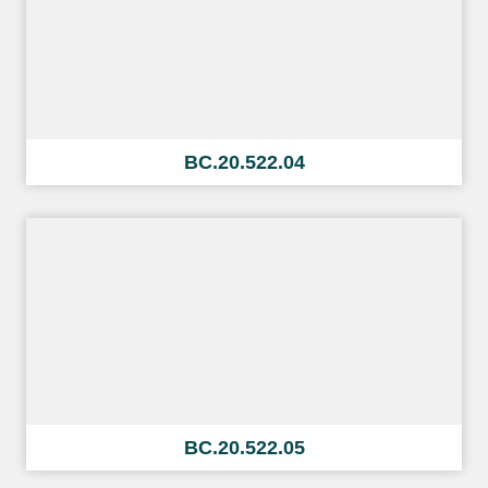
BC.20.522.04
BC.20.522.05