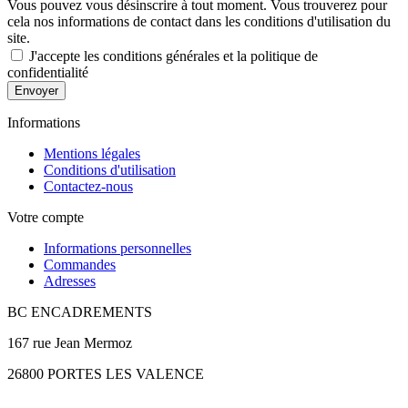
Vous pouvez vous désinscrire à tout moment. Vous trouverez pour
cela nos informations de contact dans les conditions d'utilisation du
site.
J'accepte les conditions générales et la politique de
confidentialité
Envoyer
Informations
Mentions légales
Conditions d'utilisation
Contactez-nous
Votre compte
Informations personnelles
Commandes
Adresses
BC ENCADREMENTS
167 rue Jean Mermoz
26800 PORTES LES VALENCE