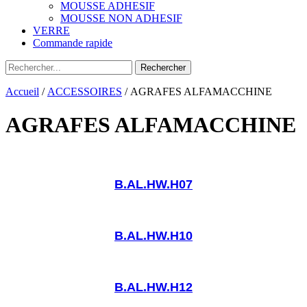
MOUSSE ADHESIF
MOUSSE NON ADHESIF
VERRE
Commande rapide
Accueil
/
ACCESSOIRES
/ AGRAFES ALFAMACCHINE
AGRAFES ALFAMACCHINE
B.AL.HW.H07
B.AL.HW.H10
B.AL.HW.H12