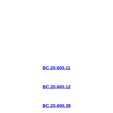
BC.20.600.11
BC.20.600.12
BC.20.600.38