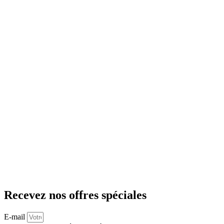
Recevez nos offres spéciales
E-mail