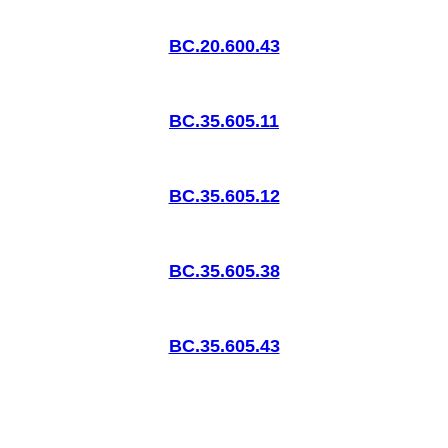
BC.20.600.43
BC.35.605.11
BC.35.605.12
BC.35.605.38
BC.35.605.43