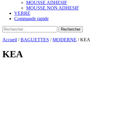
MOUSSE ADHESIF
MOUSSE NON ADHESIF
VERRE
Commande rapide
Accueil
/
BAGUETTES
/
MODERNE
/ KEA
KEA