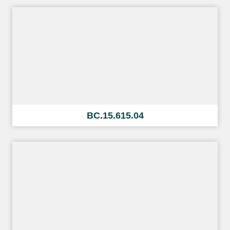
BC.15.615.04