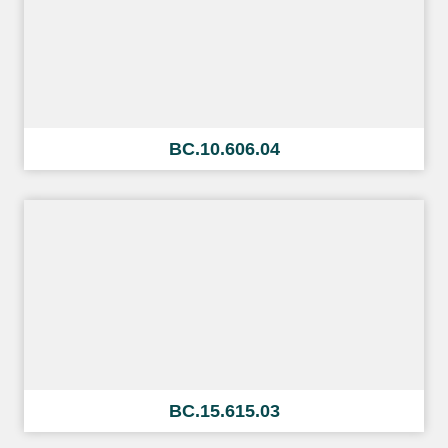
BC.10.606.04
BC.15.615.03