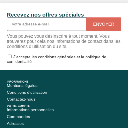
Recevez nos offres spéciales
ENVOYER
Vous pouvez vous désinscrire à tout moment. Vous
trouverez pour cela nos informations de contact dans les
conditions d'utilisation du site.
J'accepte les conditions générales et la politique de
confidentialité
INFORMATIONS
Mentions légales
Conditions d'utilisation
Contactez-nous
VOTRE COMPTE
Informations personnelles
Commandes
Adresses