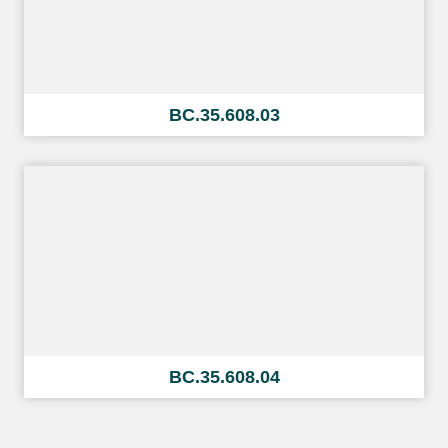
BC.35.608.03
BC.35.608.04