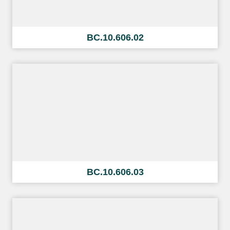
BC.10.606.02
BC.10.606.03