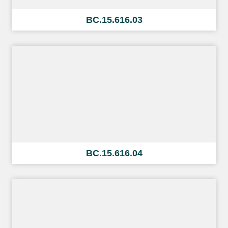
BC.15.616.03
BC.15.616.04