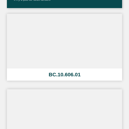
BC.10.606.01