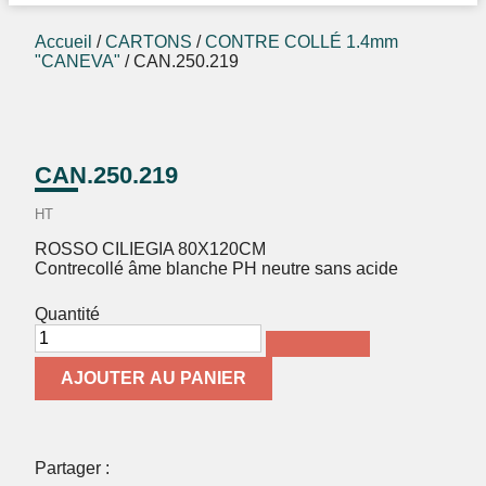
Accueil
/
CARTONS
/
CONTRE COLLÉ 1.4mm
"CANEVA"
/ CAN.250.219
CAN.250.219
HT
ROSSO CILIEGIA 80X120CM
Contrecollé âme blanche PH neutre sans acide
Quantité
AJOUTER AU PANIER
Partager :