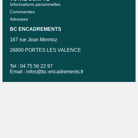
Informations personnelles
Commandes
Adresses
BC ENCADREMENTS
167 rue Jean Mermoz
26800 PORTES LES VALENCE
Tel : 04 75 56 22 97
Email :
infos@bc-encadrements.fr