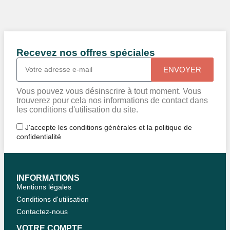
Recevez nos offres spéciales
ENVOYER
Vous pouvez vous désinscrire à tout moment. Vous
trouverez pour cela nos informations de contact dans
les conditions d'utilisation du site.
J'accepte les conditions générales et la politique de
confidentialité
INFORMATIONS
Mentions légales
Conditions d'utilisation
Contactez-nous
VOTRE COMPTE