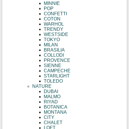
MINNIE
POP
CONFETTI
COTON
WARHOL
TRENDY
WESTSIDE
TOKYO
MILAN
BRASILIA
COLLODI
PROVENCE
SIENNE
CAMPECHE
STARLIGHT
TOLEDO
NATURE
DUBAI
MALMO
RIYAD
BOTANICA
MONTANA
CITY
CHALET
LOFT