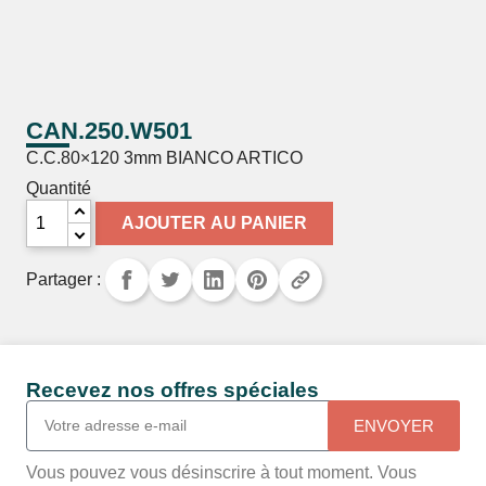
CAN.250.W501
C.C.80×120 3mm BIANCO ARTICO
Quantité
AJOUTER AU PANIER
Partager :
Recevez nos offres spéciales
ENVOYER
Vous pouvez vous désinscrire à tout moment. Vous