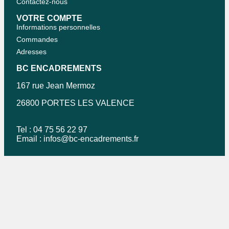
Contactez-nous
VOTRE COMPTE
Informations personnelles
Commandes
Adresses
BC ENCADREMENTS
167 rue Jean Mermoz
26800 PORTES LES VALENCE
Tel : 04 75 56 22 97
Email :
infos@bc-encadrements.fr