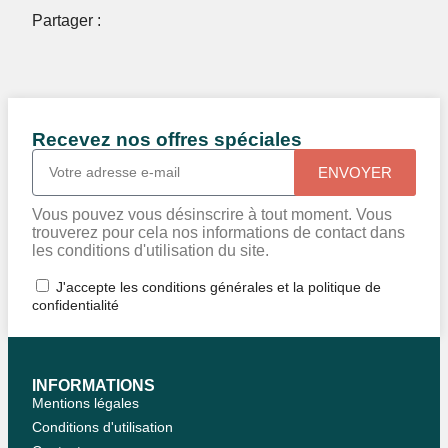
Partager :
Recevez nos offres spéciales
ENVOYER
Vous pouvez vous désinscrire à tout moment. Vous
trouverez pour cela nos informations de contact dans
les conditions d'utilisation du site.
J'accepte les conditions générales et la politique de
confidentialité
INFORMATIONS
Mentions légales
Conditions d'utilisation