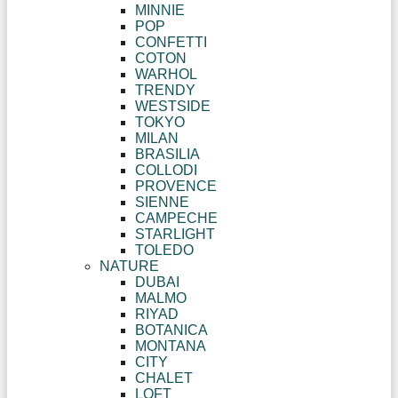
MINNIE
POP
CONFETTI
COTON
WARHOL
TRENDY
WESTSIDE
TOKYO
MILAN
BRASILIA
COLLODI
PROVENCE
SIENNE
CAMPECHE
STARLIGHT
TOLEDO
NATURE
DUBAI
MALMO
RIYAD
BOTANICA
MONTANA
CITY
CHALET
LOFT