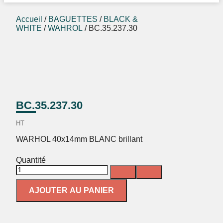
Accueil
/
BAGUETTES
/
BLACK &
WHITE
/
WAHROL
/ BC.35.237.30
BC.35.237.30
HT
WARHOL 40x14mm BLANC brillant
Quantité
AJOUTER AU PANIER