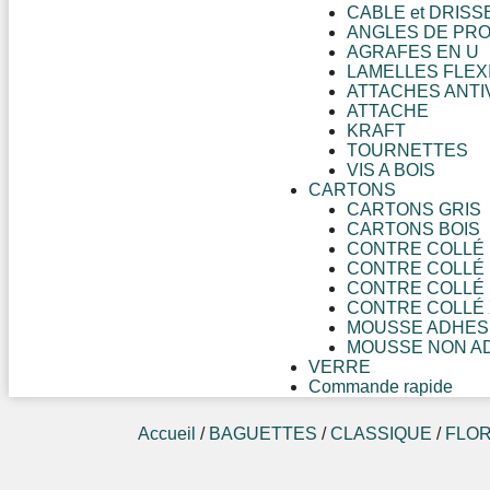
CABLE et DRISS
ANGLES DE PR
AGRAFES EN U
LAMELLES FLEX
ATTACHES ANTI
ATTACHE
KRAFT
TOURNETTES
VIS A BOIS
CARTONS
CARTONS GRIS
CARTONS BOIS
CONTRE COLLÉ 
CONTRE COLLÉ 1
CONTRE COLLÉ 
CONTRE COLLÉ 
MOUSSE ADHES
MOUSSE NON A
VERRE
Commande rapide
Accueil
/
BAGUETTES
/
CLASSIQUE
/
FLO