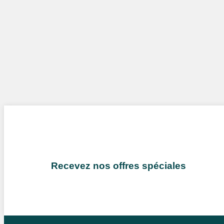
Recevez nos offres spéciales