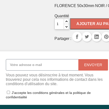
FLORENCE 50x30mm NOIR /
Quantité
AJOUTER AU PA
Partager :
ENVOYER
Vous pouvez vous désinscrire à tout moment. Vous
trouverez pour cela nos informations de contact dans les
conditions d'utilisation du site.
J'accepte les conditions générales et la politique de
confidentialité