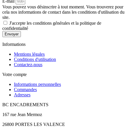
E-mail
Vous pouvez vous désinscrire à tout moment. Vous trouverez pour
cela nos informations de contact dans les conditions d'utilisation du
site.
J'accepte les conditions générales et la politique de
confidentialité
Envoyer
Informations
Mentions légales
Conditions d'utilisation
Contactez-nous
Votre compte
Informations personnelles
Commandes
Adresses
BC ENCADREMENTS
167 rue Jean Mermoz
26800 PORTES LES VALENCE