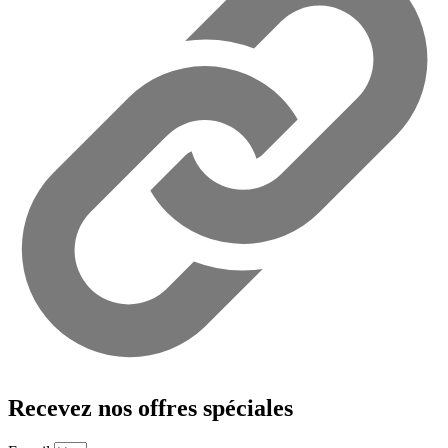
Recevez nos offres spéciales