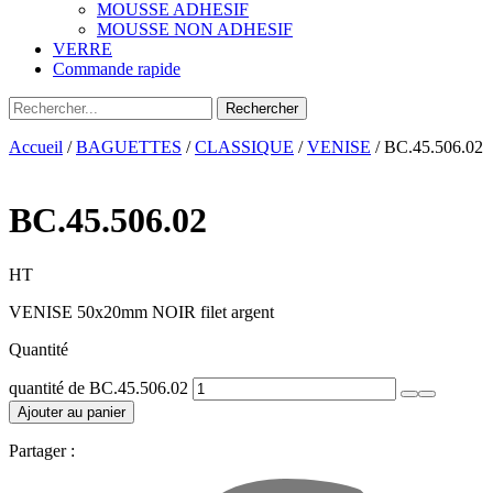
MOUSSE ADHESIF
MOUSSE NON ADHESIF
VERRE
Commande rapide
Accueil
/
BAGUETTES
/
CLASSIQUE
/
VENISE
/ BC.45.506.02
BC.45.506.02
HT
VENISE 50x20mm NOIR filet argent
Quantité
quantité de BC.45.506.02
Ajouter au panier
Partager :