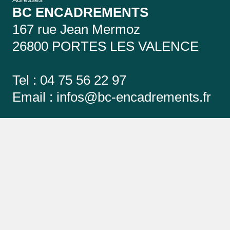
BC ENCADREMENTS
167 rue Jean Mermoz
26800 PORTES LES VALENCE
Tel : 04 75 56 22 97
Email :
infos@bc-encadrements.fr