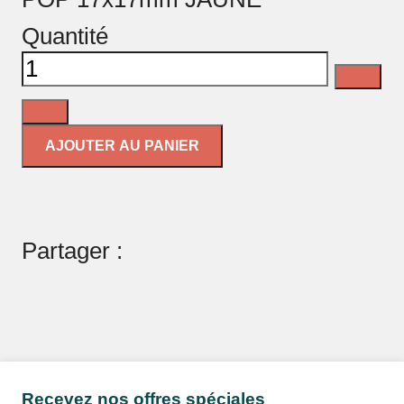
Quantité
AJOUTER AU PANIER
Partager :
Recevez nos offres spéciales