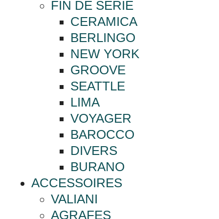
FIN DE SERIE
CERAMICA
BERLINGO
NEW YORK
GROOVE
SEATTLE
LIMA
VOYAGER
BAROCCO
DIVERS
BURANO
ACCESSOIRES
VALIANI
AGRAFES