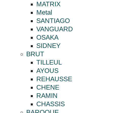
MATRIX
Metal
SANTIAGO
VANGUARD
OSAKA
SIDNEY
BRUT
TILLEUL
AYOUS
REHAUSSE
CHENE
RAMIN
CHASSIS
BAROQUE