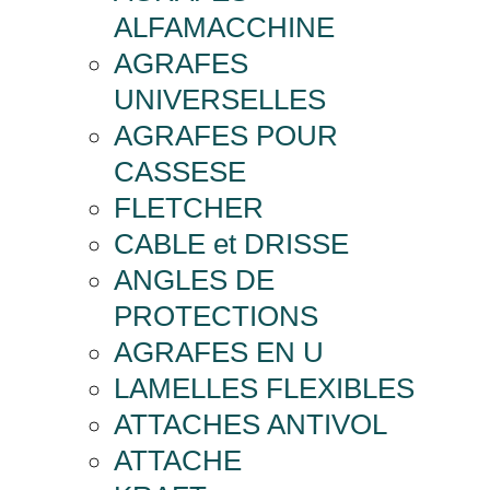
ALFAMACCHINE
AGRAFES
UNIVERSELLES
AGRAFES POUR
CASSESE
FLETCHER
CABLE et DRISSE
ANGLES DE
PROTECTIONS
AGRAFES EN U
LAMELLES FLEXIBLES
ATTACHES ANTIVOL
ATTACHE