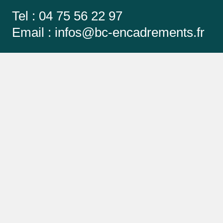
Tel : 04 75 56 22 97
Email :
infos@bc-encadrements.fr