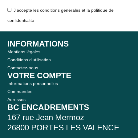
J'accepte les conditions générales et la politique de
confidentialité
INFORMATIONS
Mentions légales
Conditions d'utilisation
Contactez-nous
VOTRE COMPTE
Informations personnelles
Commandes
Adresses
BC ENCADREMENTS
167 rue Jean Mermoz
26800 PORTES LES VALENCE