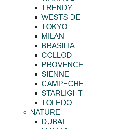
TRENDY
WESTSIDE
TOKYO
MILAN
BRASILIA
COLLODI
PROVENCE
SIENNE
CAMPECHE
STARLIGHT
TOLEDO
NATURE
DUBAI