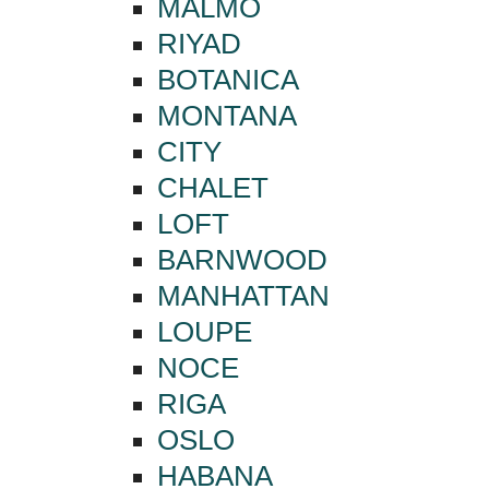
MALMO
RIYAD
BOTANICA
MONTANA
CITY
CHALET
LOFT
BARNWOOD
MANHATTAN
LOUPE
NOCE
RIGA
OSLO
HABANA