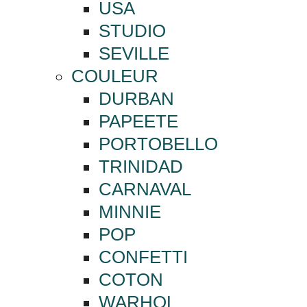
USA
STUDIO
SEVILLE
COULEUR
DURBAN
PAPEETE
PORTOBELLO
TRINIDAD
CARNAVAL
MINNIE
POP
CONFETTI
COTON
WARHOL