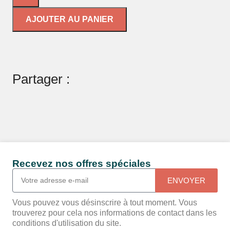
AJOUTER AU PANIER
Partager :
Recevez nos offres spéciales
ENVOYER
Vous pouvez vous désinscrire à tout moment. Vous
trouverez pour cela nos informations de contact dans les
conditions d'utilisation du site.