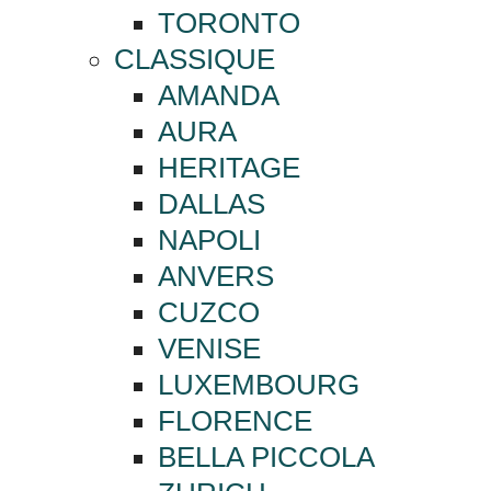
TORONTO
CLASSIQUE
AMANDA
AURA
HERITAGE
DALLAS
NAPOLI
ANVERS
CUZCO
VENISE
LUXEMBOURG
FLORENCE
BELLA PICCOLA