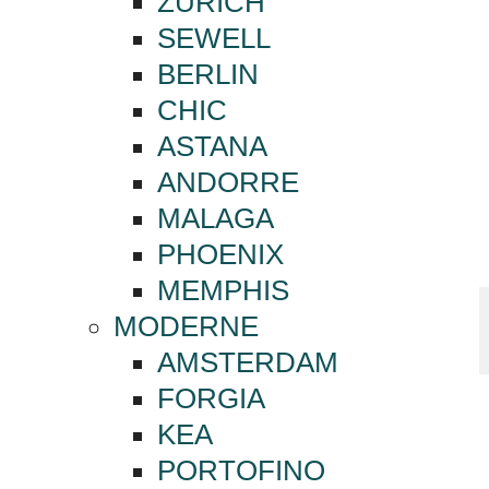
ZURICH
SEWELL
BERLIN
CHIC
ASTANA
ANDORRE
MALAGA
PHOENIX
MEMPHIS
MODERNE
AMSTERDAM
FORGIA
KEA
PORTOFINO