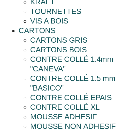
KRAFT
TOURNETTES
VIS A BOIS
CARTONS
CARTONS GRIS
CARTONS BOIS
CONTRE COLLÉ 1.4mm
"CANEVA"
CONTRE COLLÉ 1.5 mm
"BASICO"
CONTRE COLLÉ EPAIS
CONTRE COLLÉ XL
MOUSSE ADHESIF
MOUSSE NON ADHESIF