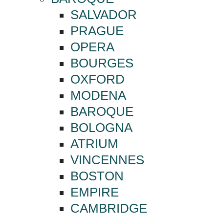
SALVADOR
PRAGUE
OPERA
BOURGES
OXFORD
MODENA
BAROQUE
BOLOGNA
ATRIUM
VINCENNES
BOSTON
EMPIRE
CAMBRIDGE