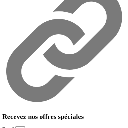
Recevez nos offres spéciales