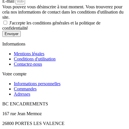
E-mail
Vous pouvez vous désinscrire à tout moment. Vous trouverez pour
cela nos informations de contact dans les conditions d'utilisation du
site.
J'accepte les conditions générales et la politique de
confidentialité
Envoyer
Informations
Mentions légales
Conditions d'utilisation
Contactez-nous
Votre compte
Informations personnelles
Commandes
Adresses
BC ENCADREMENTS
167 rue Jean Mermoz
26800 PORTES LES VALENCE