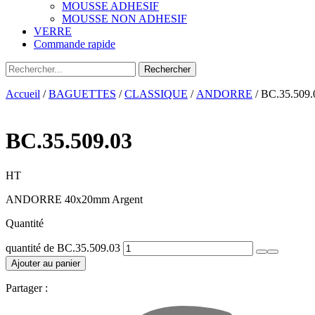
MOUSSE ADHESIF
MOUSSE NON ADHESIF
VERRE
Commande rapide
Accueil
/
BAGUETTES
/
CLASSIQUE
/
ANDORRE
/ BC.35.509.
BC.35.509.03
HT
ANDORRE 40x20mm Argent
Quantité
quantité de BC.35.509.03
Ajouter au panier
Partager :