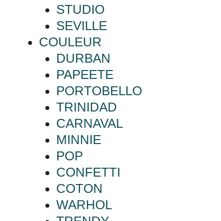
STUDIO
SEVILLE
COULEUR
DURBAN
PAPEETE
PORTOBELLO
TRINIDAD
CARNAVAL
MINNIE
POP
CONFETTI
COTON
WARHOL