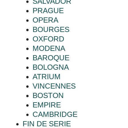
SALVADOR
PRAGUE
OPERA
BOURGES
OXFORD
MODENA
BAROQUE
BOLOGNA
ATRIUM
VINCENNES
BOSTON
EMPIRE
CAMBRIDGE
FIN DE SERIE