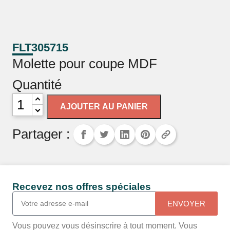
FLT305715
Molette pour coupe MDF
Quantité
AJOUTER AU PANIER
Partager :
Recevez nos offres spéciales
ENVOYER
Vous pouvez vous désinscrire à tout moment. Vous