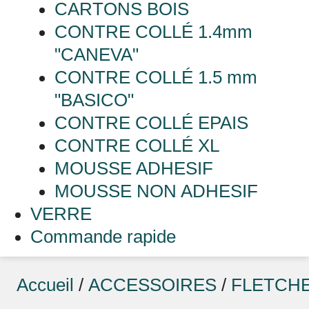
CARTONS BOIS
CONTRE COLLÉ 1.4mm
"CANEVA"
CONTRE COLLÉ 1.5 mm
"BASICO"
CONTRE COLLÉ EPAIS
CONTRE COLLÉ XL
MOUSSE ADHESIF
MOUSSE NON ADHESIF
VERRE
Commande rapide
Accueil
/
ACCESSOIRES
/
FLETCH