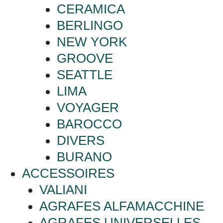
CERAMICA
BERLINGO
NEW YORK
GROOVE
SEATTLE
LIMA
VOYAGER
BAROCCO
DIVERS
BURANO
ACCESSOIRES
VALIANI
AGRAFES ALFAMACCHINE
AGRAFES UNIVERSELLES