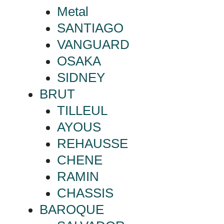
Metal
SANTIAGO
VANGUARD
OSAKA
SIDNEY
BRUT
TILLEUL
AYOUS
REHAUSSE
CHENE
RAMIN
CHASSIS
BAROQUE