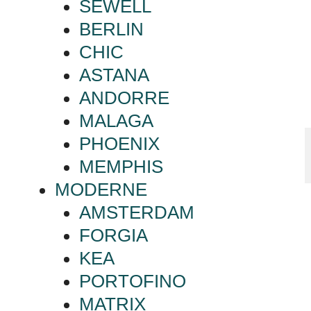
SEWELL
BERLIN
CHIC
ASTANA
ANDORRE
MALAGA
PHOENIX
MEMPHIS
MODERNE
AMSTERDAM
FORGIA
KEA
PORTOFINO
MATRIX