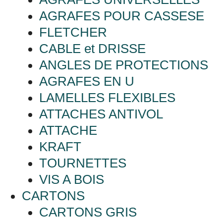
AGRAFES POUR CASSESE
FLETCHER
CABLE et DRISSE
ANGLES DE PROTECTIONS
AGRAFES EN U
LAMELLES FLEXIBLES
ATTACHES ANTIVOL
ATTACHE
KRAFT
TOURNETTES
VIS A BOIS
CARTONS
CARTONS GRIS