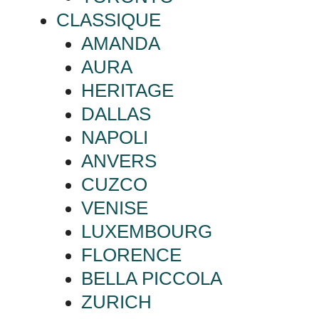
CLASSIQUE
AMANDA
AURA
HERITAGE
DALLAS
NAPOLI
ANVERS
CUZCO
VENISE
LUXEMBOURG
FLORENCE
BELLA PICCOLA
ZURICH