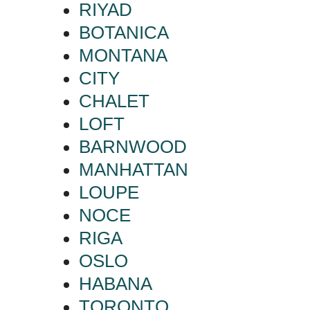
RIYAD
BOTANICA
MONTANA
CITY
CHALET
LOFT
BARNWOOD
MANHATTAN
LOUPE
NOCE
RIGA
OSLO
HABANA
TORONTO