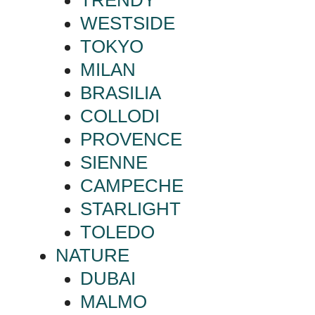
TRENDY
WESTSIDE
TOKYO
MILAN
BRASILIA
COLLODI
PROVENCE
SIENNE
CAMPECHE
STARLIGHT
TOLEDO
NATURE
DUBAI
MALMO