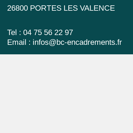
26800 PORTES LES VALENCE
Tel : 04 75 56 22 97
Email :
infos@bc-encadrements.fr