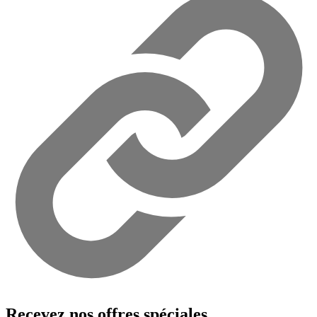
Recevez nos offres spéciales