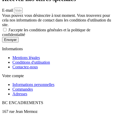
E-mail
Vous pouvez vous désinscrire à tout moment. Vous trouverez pour
cela nos informations de contact dans les conditions d'utilisation du
site.
J'accepte les conditions générales et la politique de
confidentialité
Envoyer
Informations
Mentions légales
Conditions d'utilisation
Contactez-nous
Votre compte
Informations personnelles
Commandes
Adresses
BC ENCADREMENTS
167 rue Jean Mermoz