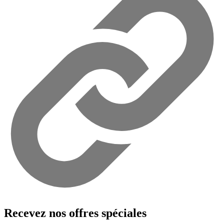
Recevez nos offres spéciales