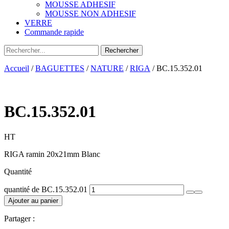
MOUSSE ADHESIF
MOUSSE NON ADHESIF
VERRE
Commande rapide
Accueil
/
BAGUETTES
/
NATURE
/
RIGA
/ BC.15.352.01
BC.15.352.01
HT
RIGA ramin 20x21mm Blanc
Quantité
quantité de BC.15.352.01
Ajouter au panier
Partager :