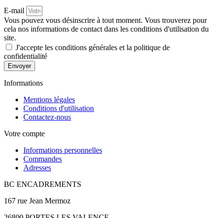
E-mail
Vous pouvez vous désinscrire à tout moment. Vous trouverez pour
cela nos informations de contact dans les conditions d'utilisation du
site.
J'accepte les conditions générales et la politique de
confidentialité
Envoyer
Informations
Mentions légales
Conditions d'utilisation
Contactez-nous
Votre compte
Informations personnelles
Commandes
Adresses
BC ENCADREMENTS
167 rue Jean Mermoz
26800 PORTES LES VALENCE