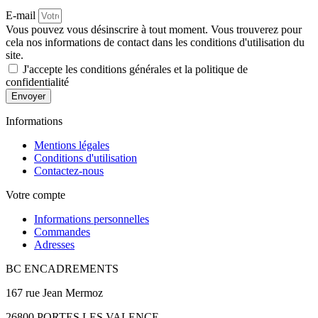
E-mail
Vous pouvez vous désinscrire à tout moment. Vous trouverez pour
cela nos informations de contact dans les conditions d'utilisation du
site.
J'accepte les conditions générales et la politique de
confidentialité
Envoyer
Informations
Mentions légales
Conditions d'utilisation
Contactez-nous
Votre compte
Informations personnelles
Commandes
Adresses
BC ENCADREMENTS
167 rue Jean Mermoz
26800 PORTES LES VALENCE