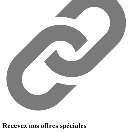
Recevez nos offres spéciales