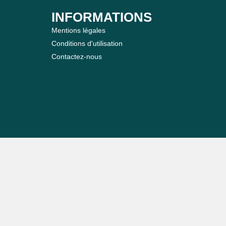
INFORMATIONS
Mentions légales
Conditions d'utilisation
Contactez-nous