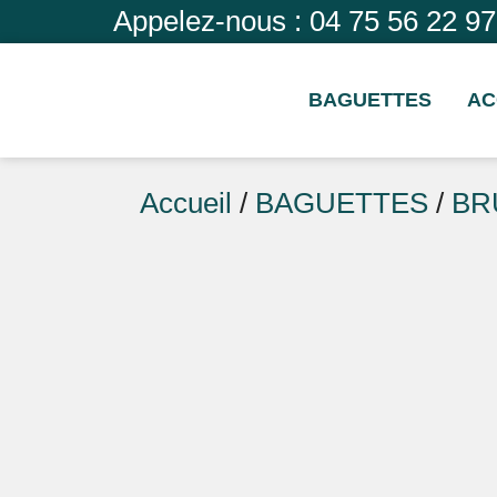
Appelez-nous : 04 75 56 22 97
BAGUETTES
AC
Accueil
/
BAGUETTES
/
BR