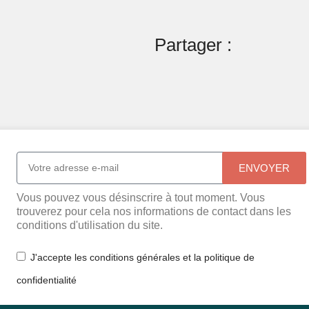
Partager :
ENVOYER
Vous pouvez vous désinscrire à tout moment. Vous
trouverez pour cela nos informations de contact dans les
conditions d'utilisation du site.
J'accepte les conditions générales et la politique de
confidentialité