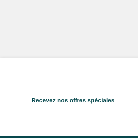
Recevez nos offres spéciales