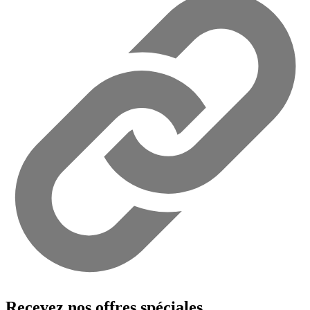
Recevez nos offres spéciales