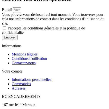
E-mail
Vous pouvez vous désinscrire à tout moment. Vous trouverez pour
cela nos informations de contact dans les conditions d'utilisation du
site.
J'accepte les conditions générales et la politique de
confidentialité
Envoyer
Informations
Mentions légales
Conditions d'utilisation
Contactez-nous
Votre compte
Informations personnelles
Commandes
Adresses
BC ENCADREMENTS
167 rue Jean Mermoz