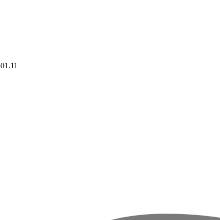
01.11