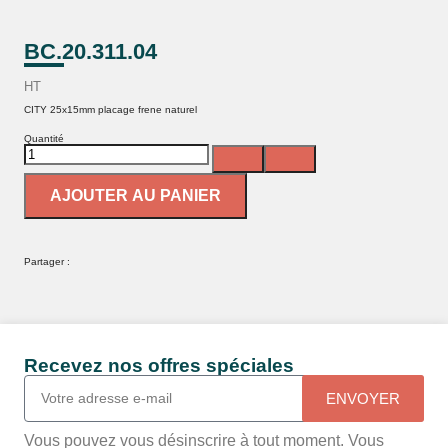
BC.20.311.04
HT
CITY 25x15mm placage frene naturel
Quantité
AJOUTER AU PANIER
Partager :
Recevez nos offres spéciales
ENVOYER
Vous pouvez vous désinscrire à tout moment. Vous