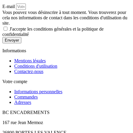
E-mail
Vous pouvez vous désinscrire à tout moment. Vous trouverez pour
cela nos informations de contact dans les conditions d'utilisation du
site.
J'accepte les conditions générales et la politique de
confidentialité
Envoyer
Informations
Mentions légales
Conditions d'utilisation
Contactez-nous
Votre compte
Informations personnelles
Commandes
Adresses
BC ENCADREMENTS
167 rue Jean Mermoz
26800 PORTES LES VALENCE