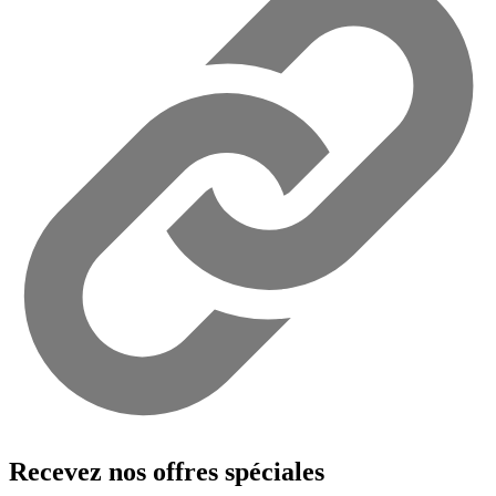
Recevez nos offres spéciales