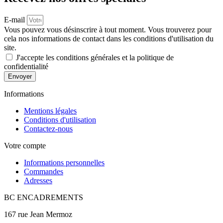
E-mail
Vous pouvez vous désinscrire à tout moment. Vous trouverez pour
cela nos informations de contact dans les conditions d'utilisation du
site.
J'accepte les conditions générales et la politique de
confidentialité
Envoyer
Informations
Mentions légales
Conditions d'utilisation
Contactez-nous
Votre compte
Informations personnelles
Commandes
Adresses
BC ENCADREMENTS
167 rue Jean Mermoz