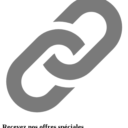
Recevez nos offres spéciales