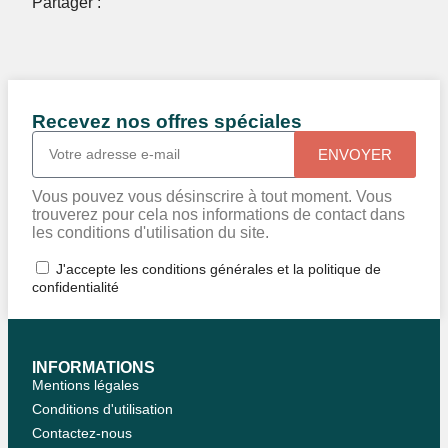
Partager :
Recevez nos offres spéciales
ENVOYER
Vous pouvez vous désinscrire à tout moment. Vous
trouverez pour cela nos informations de contact dans
les conditions d'utilisation du site.
J'accepte les conditions générales et la politique de
confidentialité
INFORMATIONS
Mentions légales
Conditions d'utilisation
Contactez-nous