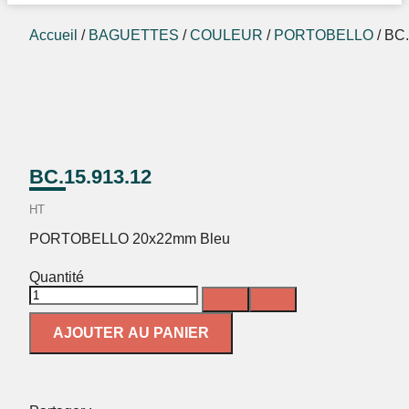
Accueil
/
BAGUETTES
/
COULEUR
/
PORTOBELLO
/ BC
BC.15.913.12
HT
PORTOBELLO 20x22mm Bleu
Quantité
AJOUTER AU PANIER