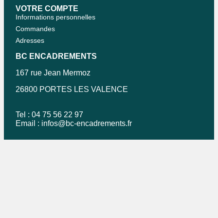
VOTRE COMPTE
Informations personnelles
Commandes
Adresses
BC ENCADREMENTS
167 rue Jean Mermoz
26800 PORTES LES VALENCE
Tel : 04 75 56 22 97
Email :
infos@bc-encadrements.fr