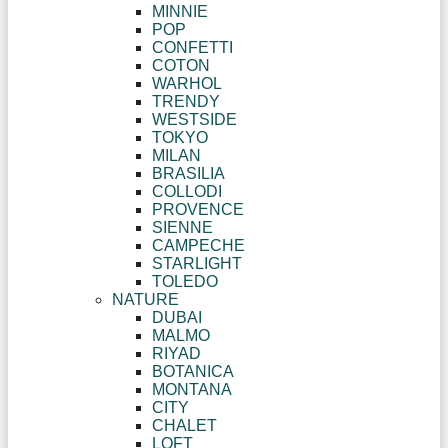
MINNIE
POP
CONFETTI
COTON
WARHOL
TRENDY
WESTSIDE
TOKYO
MILAN
BRASILIA
COLLODI
PROVENCE
SIENNE
CAMPECHE
STARLIGHT
TOLEDO
NATURE
DUBAI
MALMO
RIYAD
BOTANICA
MONTANA
CITY
CHALET
LOFT