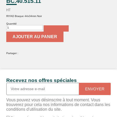
BC.40.515.11
HT
RIYAD Braque 44x34mm Noir
Quantité
AJOUTER AU PANIER
Partager :
Recevez nos offres spéciales
ENVOYER
Vous pouvez vous désinscrire à tout moment. Vous
trouverez pour cela nos informations de contact dans les
conditions d'utilisation du site.