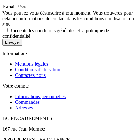
E-mail
Vous pouvez vous désinscrire à tout moment. Vous trouverez pour
cela nos informations de contact dans les conditions d'utilisation du
site.
J'accepte les conditions générales et la politique de
confidentialité
Envoyer
Informations
Mentions légales
Conditions d'utilisation
Contactez-nous
Votre compte
Informations personnelles
Commandes
Adresses
BC ENCADREMENTS
167 rue Jean Mermoz
26800 PORTES LES VALENCE