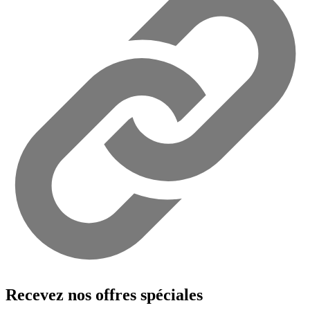
Recevez nos offres spéciales