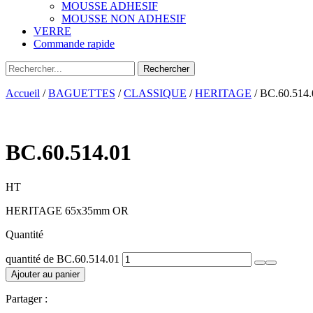
MOUSSE ADHESIF
MOUSSE NON ADHESIF
VERRE
Commande rapide
Accueil
/
BAGUETTES
/
CLASSIQUE
/
HERITAGE
/ BC.60.514.
BC.60.514.01
HT
HERITAGE 65x35mm OR
Quantité
quantité de BC.60.514.01
Ajouter au panier
Partager :