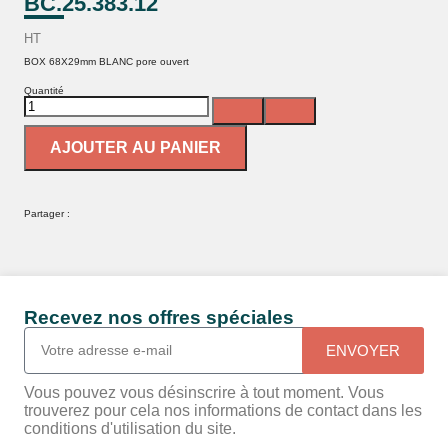
BC.25.383.12
HT
BOX 68X29mm BLANC pore ouvert
Quantité
AJOUTER AU PANIER
Partager :
Recevez nos offres spéciales
ENVOYER
Vous pouvez vous désinscrire à tout moment. Vous
trouverez pour cela nos informations de contact dans les
conditions d'utilisation du site.