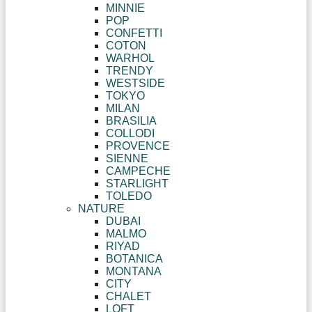
MINNIE
POP
CONFETTI
COTON
WARHOL
TRENDY
WESTSIDE
TOKYO
MILAN
BRASILIA
COLLODI
PROVENCE
SIENNE
CAMPECHE
STARLIGHT
TOLEDO
NATURE
DUBAI
MALMO
RIYAD
BOTANICA
MONTANA
CITY
CHALET
LOFT