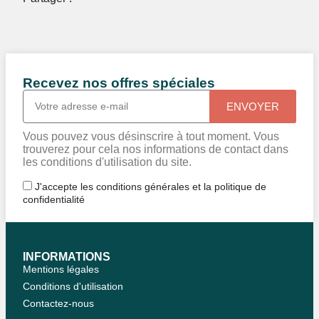
Recevez nos offres spéciales
ENVOYER
Vous pouvez vous désinscrire à tout moment. Vous
trouverez pour cela nos informations de contact dans
les conditions d'utilisation du site.
J'accepte les conditions générales et la politique de
confidentialité
INFORMATIONS
Mentions légales
Conditions d'utilisation
Contactez-nous