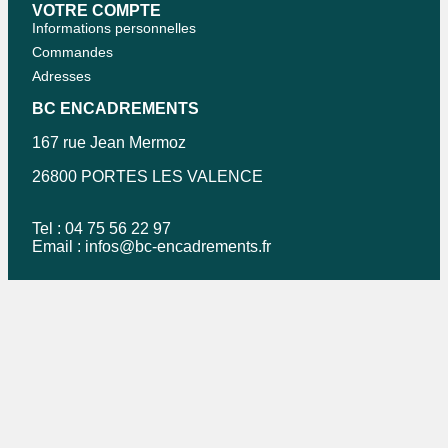
VOTRE COMPTE
Informations personnelles
Commandes
Adresses
BC ENCADREMENTS
167 rue Jean Mermoz
26800 PORTES LES VALENCE
Tel : 04 75 56 22 97
Email :
infos@bc-encadrements.fr