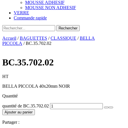
MOUSSE ADHESIF
MOUSSE NON ADHESIF
VERRE
Commande rapide
Accueil
/
BAGUETTES
/
CLASSIQUE
/
BELLA
PICCOLA
/ BC.35.702.02
BC.35.702.02
HT
BELLA PICCOLA 40x20mm NOIR
Quantité
quantité de BC.35.702.02
Ajouter au panier
Partager :