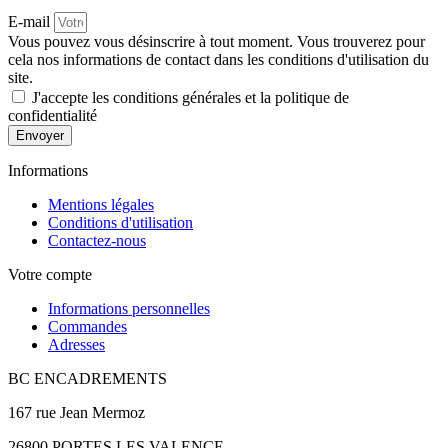
E-mail
Vous pouvez vous désinscrire à tout moment. Vous trouverez pour
cela nos informations de contact dans les conditions d'utilisation du
site.
J'accepte les conditions générales et la politique de
confidentialité
Envoyer
Informations
Mentions légales
Conditions d'utilisation
Contactez-nous
Votre compte
Informations personnelles
Commandes
Adresses
BC ENCADREMENTS
167 rue Jean Mermoz
26800 PORTES LES VALENCE