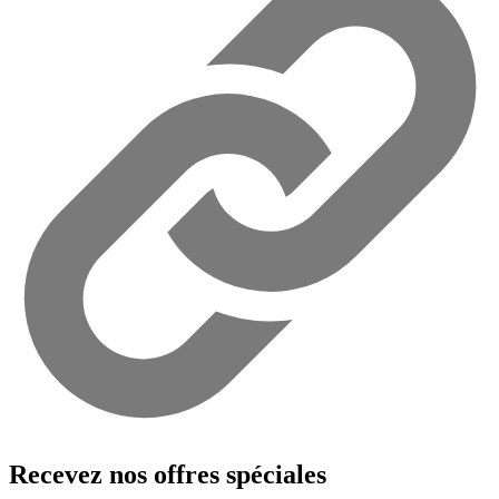
Recevez nos offres spéciales