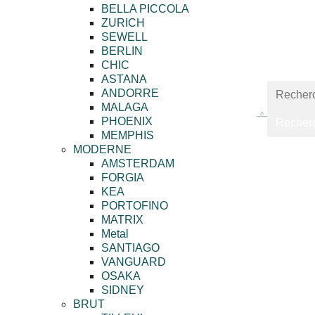
BELLA PICCOLA
ZURICH
SEWELL
BERLIN
CHIC
ASTANA
ANDORRE
MALAGA
PHOENIX
MEMPHIS
MODERNE
AMSTERDAM
FORGIA
KEA
PORTOFINO
MATRIX
Metal
SANTIAGO
VANGUARD
OSAKA
SIDNEY
BRUT