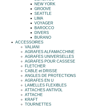
NEW YORK
GROOVE
SEATTLE
LIMA
VOYAGER
BAROCCO
DIVERS
BURANO
ACCESSOIRES
VALIANI
AGRAFES ALFAMACCHINE
AGRAFES UNIVERSELLES
AGRAFES POUR CASSESE
FLETCHER
CABLE et DRISSE
ANGLES DE PROTECTIONS
AGRAFES EN U
LAMELLES FLEXIBLES
ATTACHES ANTIVOL
ATTACHE
KRAFT
TOURNETTES