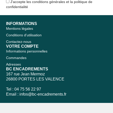
J'accepte les conditions générales et la politique de
confidentialité
INFORMATIONS
Mentions légales
Conditions d'utilisation
Contactez-nous
VOTRE COMPTE
Informations personnelles
Commandes
Adresses
BC ENCADREMENTS
167 rue Jean Mermoz
26800 PORTES LES VALENCE
Tel : 04 75 56 22 97
Email :
infos@bc-encadrements.fr