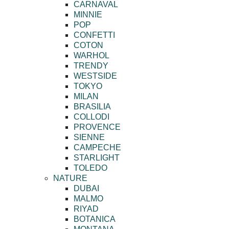
CARNAVAL
MINNIE
POP
CONFETTI
COTON
WARHOL
TRENDY
WESTSIDE
TOKYO
MILAN
BRASILIA
COLLODI
PROVENCE
SIENNE
CAMPECHE
STARLIGHT
TOLEDO
NATURE
DUBAI
MALMO
RIYAD
BOTANICA