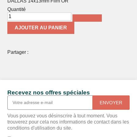
DALLAS 14x13mm Film OR
Quantité
AJOUTER AU PANIER
Partager :
Recevez nos offres spéciales
ENVOYER
Vous pouvez vous désinscrire à tout moment. Vous
trouverez pour cela nos informations de contact dans les
conditions d'utilisation du site.