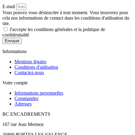
E-mail
Vous pouvez vous désinscrire à tout moment. Vous trouverez pour
cela nos informations de contact dans les conditions d'utilisation du
site.
J'accepte les conditions générales et la politique de
confidentialité
Envoyer
Informations
Mentions légales
Conditions d'utilisation
Contactez-nous
Votre compte
Informations personnelles
Commandes
Adresses
BC ENCADREMENTS
167 rue Jean Mermoz
26800 PORTES LES VALENCE