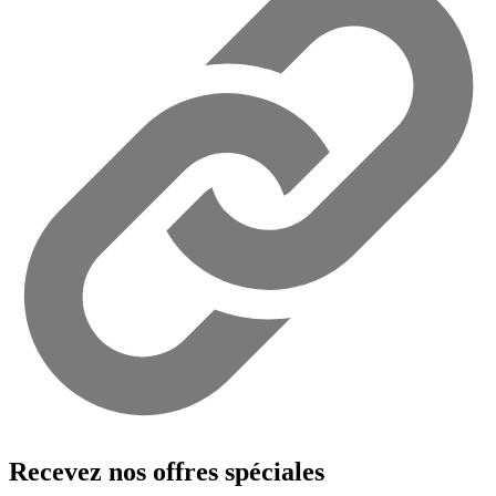
Recevez nos offres spéciales