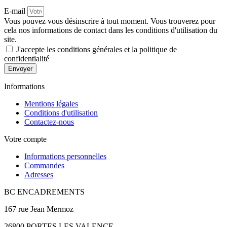
E-mail
Vous pouvez vous désinscrire à tout moment. Vous trouverez pour
cela nos informations de contact dans les conditions d'utilisation du
site.
J'accepte les conditions générales et la politique de
confidentialité
Envoyer
Informations
Mentions légales
Conditions d'utilisation
Contactez-nous
Votre compte
Informations personnelles
Commandes
Adresses
BC ENCADREMENTS
167 rue Jean Mermoz
26800 PORTES LES VALENCE