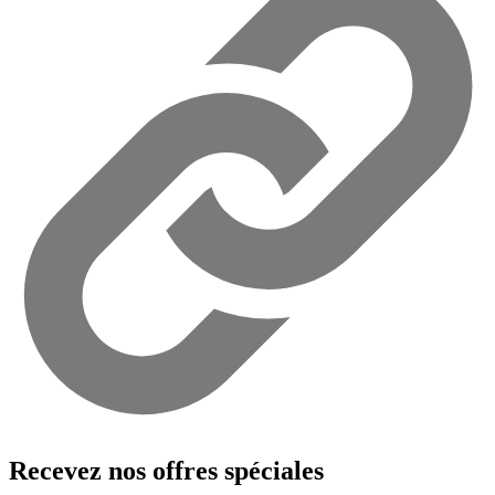
Recevez nos offres spéciales