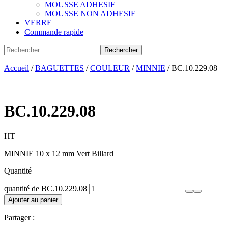
MOUSSE ADHESIF
MOUSSE NON ADHESIF
VERRE
Commande rapide
Accueil
/
BAGUETTES
/
COULEUR
/
MINNIE
/ BC.10.229.08
BC.10.229.08
HT
MINNIE 10 x 12 mm Vert Billard
Quantité
quantité de BC.10.229.08
Ajouter au panier
Partager :