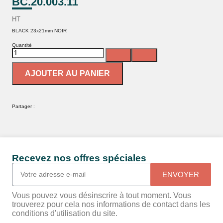
BC.20.003.11
HT
BLACK 23x21mm NOIR
Quantité
AJOUTER AU PANIER
Partager :
Recevez nos offres spéciales
ENVOYER
Vous pouvez vous désinscrire à tout moment. Vous
trouverez pour cela nos informations de contact dans les
conditions d'utilisation du site.