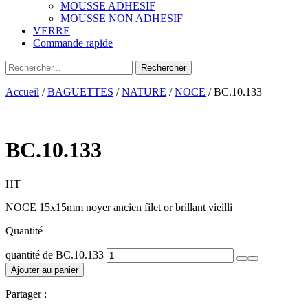
MOUSSE ADHESIF
MOUSSE NON ADHESIF
VERRE
Commande rapide
Accueil
/
BAGUETTES
/
NATURE
/
NOCE
/ BC.10.133
BC.10.133
HT
NOCE 15x15mm noyer ancien filet or brillant vieilli
Quantité
quantité de BC.10.133
Ajouter au panier
Partager :