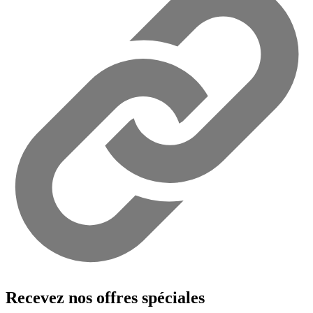
Recevez nos offres spéciales