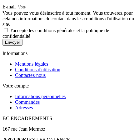
E-mail
Vous pouvez vous désinscrire à tout moment. Vous trouverez pour
cela nos informations de contact dans les conditions d'utilisation du
site.
J'accepte les conditions générales et la politique de
confidentialité
Envoyer
Informations
Mentions légales
Conditions d'utilisation
Contactez-nous
Votre compte
Informations personnelles
Commandes
Adresses
BC ENCADREMENTS
167 rue Jean Mermoz
26800 PORTES LES VALENCE