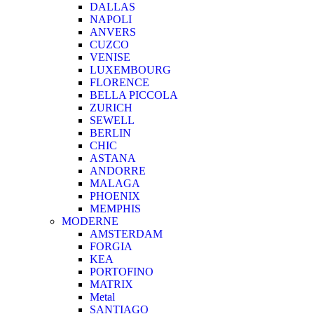
DALLAS
NAPOLI
ANVERS
CUZCO
VENISE
LUXEMBOURG
FLORENCE
BELLA PICCOLA
ZURICH
SEWELL
BERLIN
CHIC
ASTANA
ANDORRE
MALAGA
PHOENIX
MEMPHIS
MODERNE
AMSTERDAM
FORGIA
KEA
PORTOFINO
MATRIX
Metal
SANTIAGO