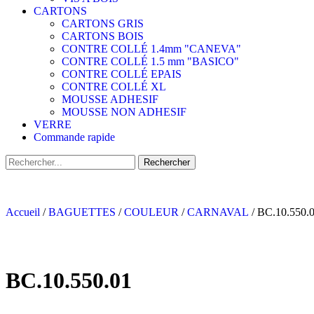
CARTONS
CARTONS GRIS
CARTONS BOIS
CONTRE COLLÉ 1.4mm "CANEVA"
CONTRE COLLÉ 1.5 mm "BASICO"
CONTRE COLLÉ EPAIS
CONTRE COLLÉ XL
MOUSSE ADHESIF
MOUSSE NON ADHESIF
VERRE
Commande rapide
Accueil
/
BAGUETTES
/
COULEUR
/
CARNAVAL
/ BC.10.550.
BC.10.550.01