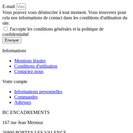
E-mail
Vous pouvez vous désinscrire à tout moment. Vous trouverez pour
cela nos informations de contact dans les conditions d'utilisation du
site.
J'accepte les conditions générales et la politique de
confidentialité
Envoyer
Informations
Mentions légales
Conditions d'utilisation
Contactez-nous
Votre compte
Informations personnelles
Commandes
Adresses
BC ENCADREMENTS
167 rue Jean Mermoz
26800 PORTES LES VALENCE