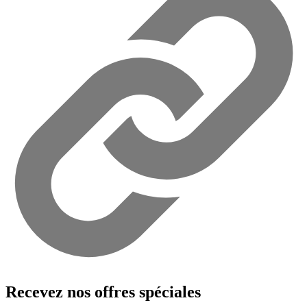
Recevez nos offres spéciales