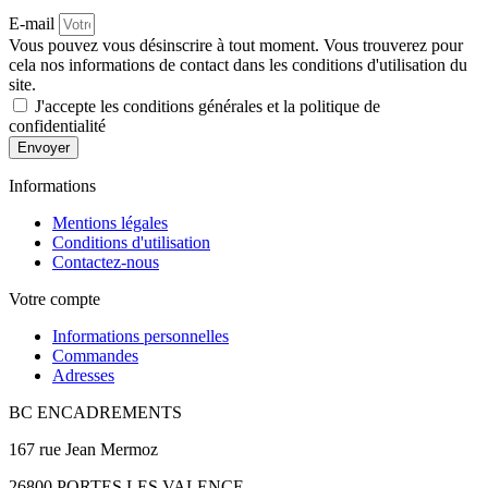
E-mail
Vous pouvez vous désinscrire à tout moment. Vous trouverez pour
cela nos informations de contact dans les conditions d'utilisation du
site.
J'accepte les conditions générales et la politique de
confidentialité
Envoyer
Informations
Mentions légales
Conditions d'utilisation
Contactez-nous
Votre compte
Informations personnelles
Commandes
Adresses
BC ENCADREMENTS
167 rue Jean Mermoz
26800 PORTES LES VALENCE