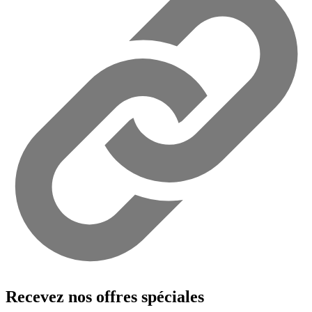
Recevez nos offres spéciales