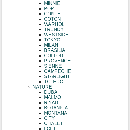
MINNIE
POP
CONFETTI
COTON
WARHOL
TRENDY
WESTSIDE
TOKYO
MILAN
BRASILIA
COLLODI
PROVENCE
SIENNE
CAMPECHE
STARLIGHT
TOLEDO
NATURE
DUBAI
MALMO
RIYAD
BOTANICA
MONTANA
CITY
CHALET
LOFT