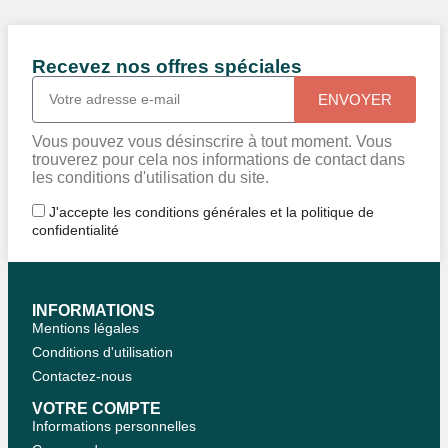
Recevez nos offres spéciales
ENVOYER
Vous pouvez vous désinscrire à tout moment. Vous
trouverez pour cela nos informations de contact dans
les conditions d'utilisation du site.
J'accepte les conditions générales et la politique de
confidentialité
INFORMATIONS
Mentions légales
Conditions d'utilisation
Contactez-nous
VOTRE COMPTE
Informations personnelles