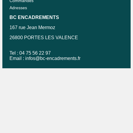
Commandes
Adresses
BC ENCADREMENTS
167 rue Jean Mermoz
26800 PORTES LES VALENCE
Tel : 04 75 56 22 97
Email :
infos@bc-encadrements.fr