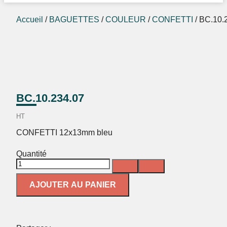
Accueil
/
BAGUETTES
/
COULEUR
/
CONFETTI
/ BC.10.
BC.10.234.07
HT
CONFETTI 12x13mm bleu
Quantité
AJOUTER AU PANIER