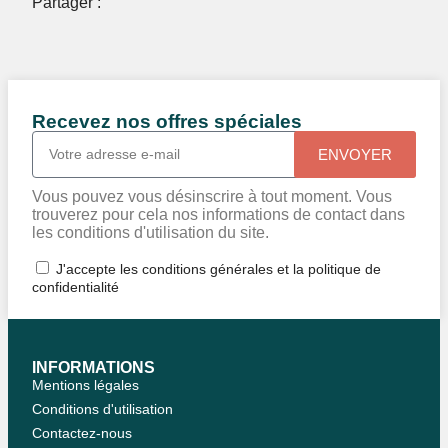
Partager :
Recevez nos offres spéciales
ENVOYER
Vous pouvez vous désinscrire à tout moment. Vous
trouverez pour cela nos informations de contact dans
les conditions d'utilisation du site.
J'accepte les conditions générales et la politique de
confidentialité
INFORMATIONS
Mentions légales
Conditions d'utilisation
Contactez-nous