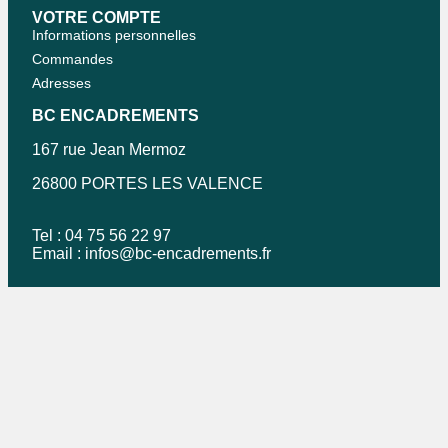
VOTRE COMPTE
Informations personnelles
Commandes
Adresses
BC ENCADREMENTS
167 rue Jean Mermoz
26800 PORTES LES VALENCE
Tel : 04 75 56 22 97
Email :
infos@bc-encadrements.fr