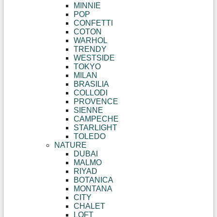
MINNIE
POP
CONFETTI
COTON
WARHOL
TRENDY
WESTSIDE
TOKYO
MILAN
BRASILIA
COLLODI
PROVENCE
SIENNE
CAMPECHE
STARLIGHT
TOLEDO
NATURE
DUBAI
MALMO
RIYAD
BOTANICA
MONTANA
CITY
CHALET
LOFT